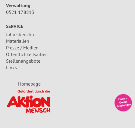
Verwaltung
0521 178813
SERVICE
Jahresberichte
Materialien
Presse / Medien
Öffentlichkeitsarbeit
Stellenangebote
Links
Homepage