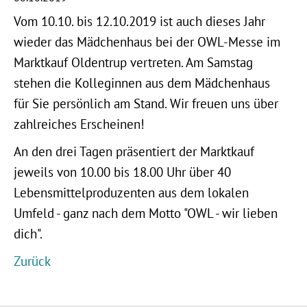
Vom 10.10. bis 12.10.2019 ist auch dieses Jahr
wieder das Mädchenhaus bei der OWL-Messe im
Marktkauf Oldentrup vertreten. Am Samstag
stehen die Kolleginnen aus dem Mädchenhaus
für Sie persönlich am Stand. Wir freuen uns über
zahlreiches Erscheinen!
An den drei Tagen präsentiert der Marktkauf
jeweils von 10.00 bis 18.00 Uhr über 40
Lebensmittelproduzenten aus dem lokalen
Umfeld - ganz nach dem Motto "OWL - wir lieben
dich".
Zurück