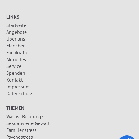
LINKS
Startseite
Angebote
Über uns
Mädchen
Fachkräfte
Aktuelles
Service
Spenden
Kontakt
Impressum
Datenschutz
THEMEN
Was ist Beratung?
Sexualisierte Gewalt
Familienstress
Psychostress