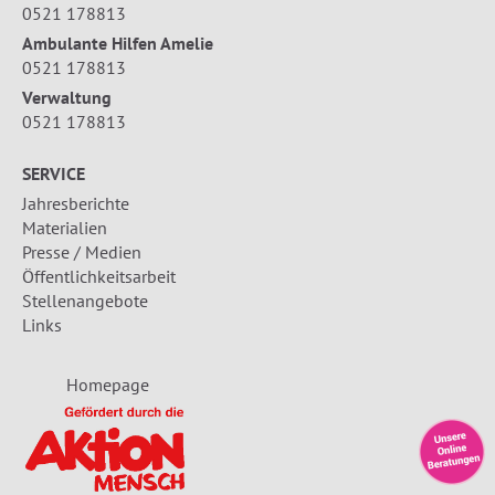
0521 178813
Ambulante Hilfen Amelie
0521 178813
Verwaltung
0521 178813
SERVICE
Jahresberichte
Materialien
Presse / Medien
Öffentlichkeitsarbeit
Stellenangebote
Links
Homepage