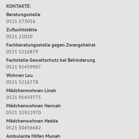
KONTAKTE:
Beratungsstelle
0521 173016
Zufluchtstätte
0521 21010
Fachberatungsstelle gegen Zwangsheirat
0521 5216879
Fachstelle Gewaltschutz bei Behinderung
0521 91459997
Wohnen Lou
0521 5216778
Mädchenwohnen Linah
0521 91459775
Mädchenwohnen Hannah
0521 32922970
Mädchenwohnen Hedda
0521 30456682
Ambulante Hilfen Munah