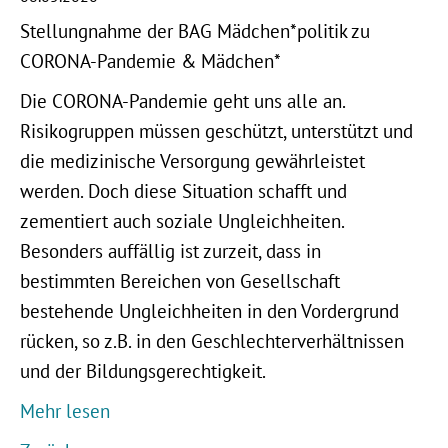
Stellungnahme der BAG Mädchen*politik zu
CORONA-Pandemie & Mädchen*
Die CORONA-Pandemie geht uns alle an.
Risikogruppen müssen geschützt, unterstützt und
die medizinische Versorgung gewährleistet
werden. Doch diese Situation schafft und
zementiert auch soziale Ungleichheiten.
Besonders auffällig ist zurzeit, dass in
bestimmten Bereichen von Gesellschaft
bestehende Ungleichheiten in den Vordergrund
rücken, so z.B. in den Geschlechterverhältnissen
und der Bildungsgerechtigkeit.
Mehr lesen