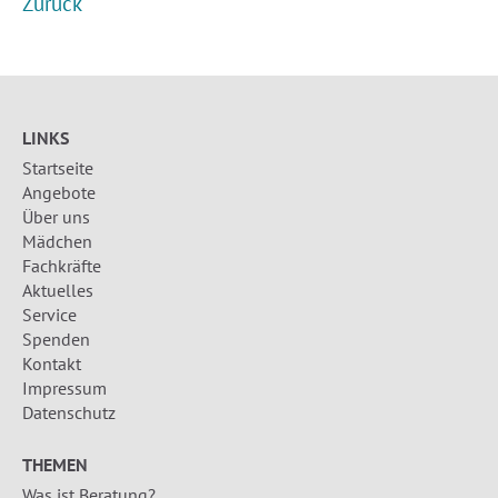
Zurück
LINKS
Startseite
Angebote
Über uns
Mädchen
Fachkräfte
Aktuelles
Service
Spenden
Kontakt
Impressum
Datenschutz
THEMEN
Was ist Beratung?