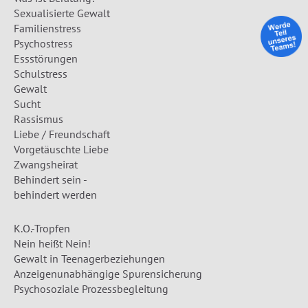
Sexualisierte Gewalt
Familienstress
Psychostress
Essstörungen
Schulstress
Gewalt
Sucht
Rassismus
Liebe / Freundschaft
Vorgetäuschte Liebe
Zwangsheirat
Behindert sein -
behindert werden
K.O.-Tropfen
Nein heißt Nein!
Gewalt in Teenagerbeziehungen
Anzeigenunabhängige Spurensicherung
Psychosoziale Prozessbegleitung