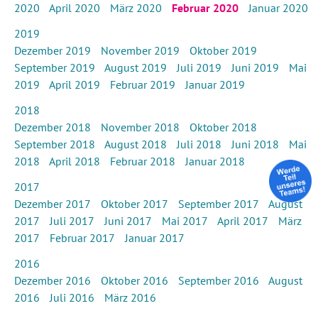
2020
April 2020
März 2020
Februar 2020
Januar 2020
2019
Dezember 2019
November 2019
Oktober 2019
September 2019
August 2019
Juli 2019
Juni 2019
Mai
2019
April 2019
Februar 2019
Januar 2019
2018
Dezember 2018
November 2018
Oktober 2018
September 2018
August 2018
Juli 2018
Juni 2018
Mai
2018
April 2018
Februar 2018
Januar 2018
2017
Dezember 2017
Oktober 2017
September 2017
August
2017
Juli 2017
Juni 2017
Mai 2017
April 2017
März
2017
Februar 2017
Januar 2017
2016
Dezember 2016
Oktober 2016
September 2016
August
2016
Juli 2016
März 2016