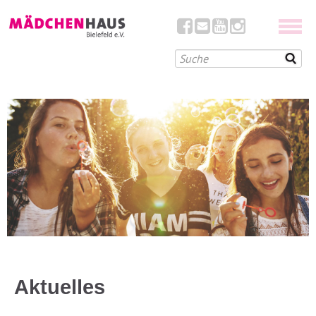
Aktuelles