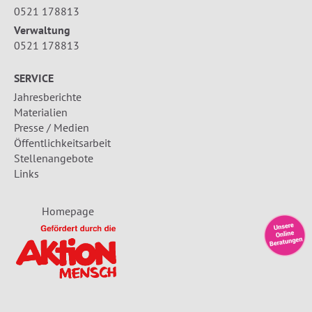
0521 178813
Verwaltung
0521 178813
SERVICE
Jahresberichte
Materialien
Presse / Medien
Öffentlichkeitsarbeit
Stellenangebote
Links
Homepage