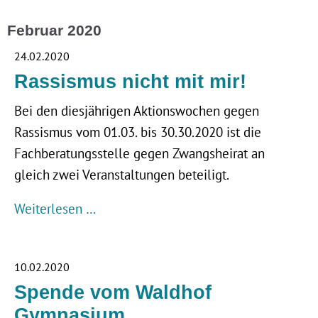
Februar 2020
24.02.2020
Rassismus nicht mit mir!
Bei den diesjährigen Aktionswochen gegen
Rassismus vom 01.03. bis 30.30.2020 ist die
Fachberatungsstelle gegen Zwangsheirat an
gleich zwei Veranstaltungen beteiligt.
Weiterlesen …
10.02.2020
Spende vom Waldhof
Gymnasium