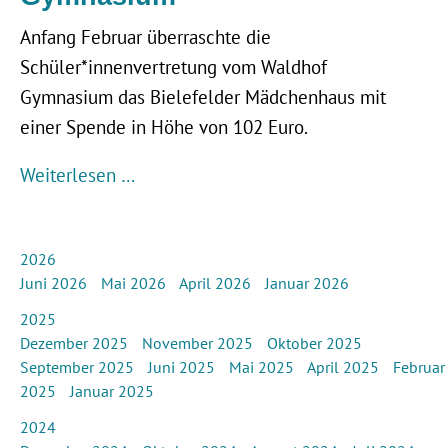
Anfang Februar überraschte die
Schüler*innenvertretung vom Waldhof
Gymnasium das Bielefelder Mädchenhaus mit
einer Spende in Höhe von 102 Euro.
Weiterlesen …
2026
Juni 2026
Mai 2026
April 2026
Januar 2026
2025
Dezember 2025
November 2025
Oktober 2025
September 2025
Juni 2025
Mai 2025
April 2025
Februar
2025
Januar 2025
2024