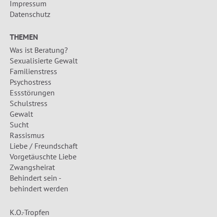
Impressum
Datenschutz
THEMEN
Was ist Beratung?
Sexualisierte Gewalt
Familienstress
Psychostress
Essstörungen
Schulstress
Gewalt
Sucht
Rassismus
Liebe / Freundschaft
Vorgetäuschte Liebe
Zwangsheirat
Behindert sein -
behindert werden
K.O.-Tropfen