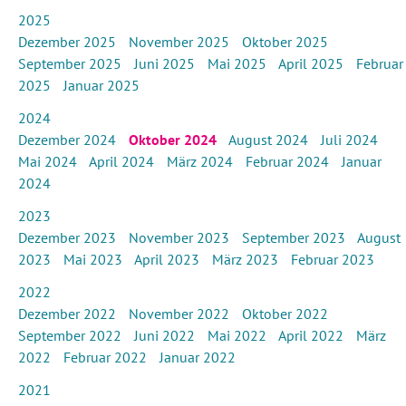
2025
Dezember 2025
November 2025
Oktober 2025
September 2025
Juni 2025
Mai 2025
April 2025
Februar
2025
Januar 2025
2024
Dezember 2024
Oktober 2024
August 2024
Juli 2024
Mai 2024
April 2024
März 2024
Februar 2024
Januar
2024
2023
Dezember 2023
November 2023
September 2023
August
2023
Mai 2023
April 2023
März 2023
Februar 2023
2022
Dezember 2022
November 2022
Oktober 2022
September 2022
Juni 2022
Mai 2022
April 2022
März
2022
Februar 2022
Januar 2022
2021