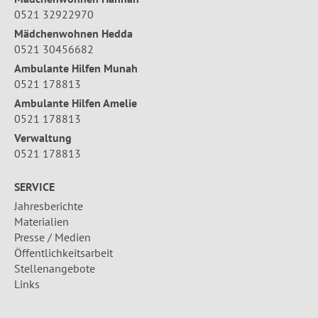
0521 32922970
Mädchenwohnen Hedda
0521 30456682
Ambulante Hilfen Munah
0521 178813
Ambulante Hilfen Amelie
0521 178813
Verwaltung
0521 178813
SERVICE
Jahresberichte
Materialien
Presse / Medien
Öffentlichkeitsarbeit
Stellenangebote
Links