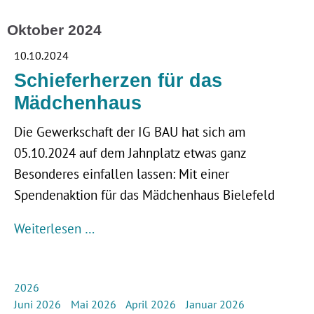
Oktober 2024
10.10.2024
Schieferherzen für das
Mädchenhaus
Die Gewerkschaft der IG BAU hat sich am
05.10.2024 auf dem Jahnplatz etwas ganz
Besonderes einfallen lassen: Mit einer
Spendenaktion für das Mädchenhaus Bielefeld
Weiterlesen …
2026
Juni 2026
Mai 2026
April 2026
Januar 2026