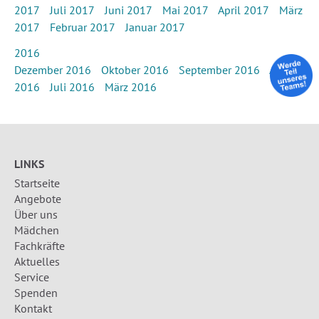
2017
Juli 2017
Juni 2017
Mai 2017
April 2017
März
2017
Februar 2017
Januar 2017
2016
Dezember 2016
Oktober 2016
September 2016
August
2016
Juli 2016
März 2016
LINKS
Startseite
Angebote
Über uns
Mädchen
Fachkräfte
Aktuelles
Service
Spenden
Kontakt