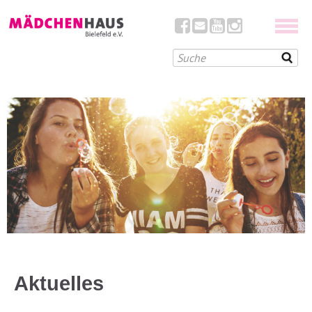
Aktuelles