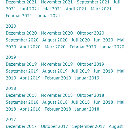
Dezember 2021
November 2021
September 2021
Juli
2021
Juni 2021
Mai 2021
April 2021
März 2021
Februar 2021
Januar 2021
2020
Dezember 2020
November 2020
Oktober 2020
September 2020
August 2020
Juli 2020
Juni 2020
Mai
2020
April 2020
März 2020
Februar 2020
Januar 2020
2019
Dezember 2019
November 2019
Oktober 2019
September 2019
August 2019
Juli 2019
Juni 2019
Mai
2019
April 2019
Februar 2019
Januar 2019
2018
Dezember 2018
November 2018
Oktober 2018
September 2018
August 2018
Juli 2018
Juni 2018
Mai
2018
April 2018
Februar 2018
Januar 2018
2017
Dezember 2017
Oktober 2017
September 2017
August